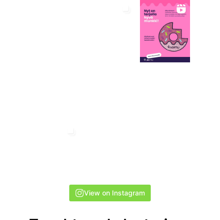
View on Instagram